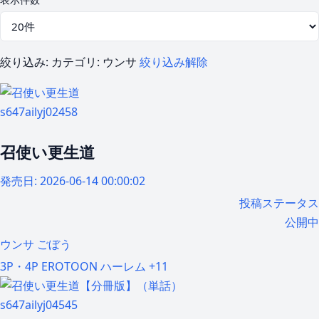
絞り込み:
カテゴリ: ウンサ
絞り込み解除
s647ailyj02458
召使い更生道
発売日:
2026-06-14 00:00:02
投稿ステータス
公開中
ウンサ
ごぼう
3P・4P
EROTOON
ハーレム
+11
s647ailyj04545