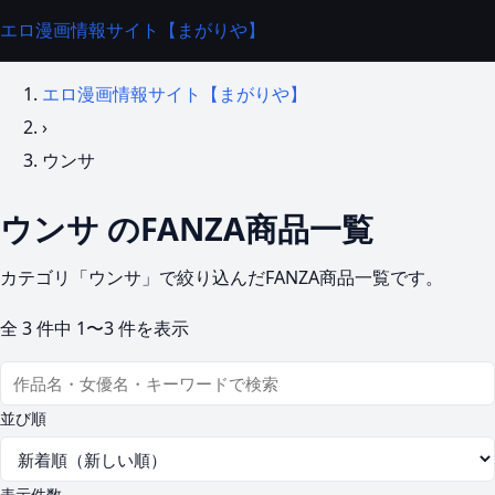
エロ漫画情報サイト【まがりや】
エロ漫画情報サイト【まがりや】
›
ウンサ
ウンサ のFANZA商品一覧
カテゴリ「ウンサ」で絞り込んだFANZA商品一覧です。
全
3
件中
1〜3
件を表示
並び順
表示件数