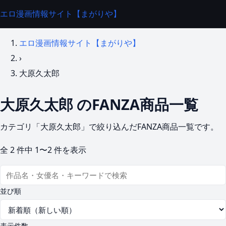
エロ漫画情報サイト【まがりや】
エロ漫画情報サイト【まがりや】
›
大原久太郎
大原久太郎 のFANZA商品一覧
カテゴリ「大原久太郎」で絞り込んだFANZA商品一覧です。
全
2
件中
1〜2
件を表示
並び順
表示件数