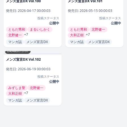
メンズ宣言DX Vol.100
メンズ宣言DX Vol.101
発売日:
2026-04-17 00:00:03
発売日:
2026-05-15 00:00:03
投稿ステータス
投稿ステータス
公開中
公開中
ともだ秀和
まるいしかく
ともだ秀和
北野健一
+7
+7
北野健一
大和正樹
マンガ誌
メンズ宣言DX
マンガ誌
メンズ宣言DX
b404adit15791
メンズ宣言DX Vol.102
発売日:
2026-06-19 00:00:03
投稿ステータス
公開中
みずしま聖
北野健一
+7
大和正樹
マンガ誌
メンズ宣言DX