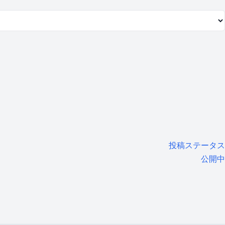
投稿ステータス
公開中