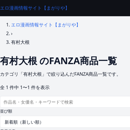
エロ漫画情報サイト【まがりや】
エロ漫画情報サイト【まがりや】
›
有村大根
有村大根 のFANZA商品一覧
カテゴリ「有村大根」で絞り込んだFANZA商品一覧です。
全
1
件中
1〜1
件を表示
並び順